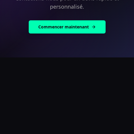
personnalisé.
Commencer maintenant