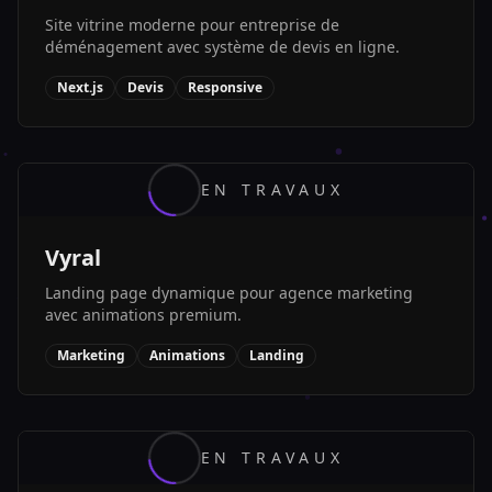
Site vitrine moderne pour entreprise de
déménagement avec système de devis en ligne.
Next.js
Devis
Responsive
EN TRAVAUX
Vyral
Landing page dynamique pour agence marketing
avec animations premium.
Marketing
Animations
Landing
EN TRAVAUX