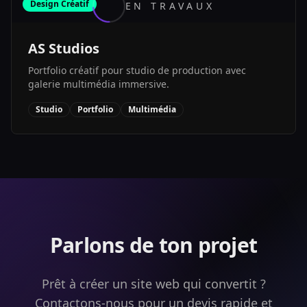
Design Créatif
EN TRAVAUX
AS Studios
Portfolio créatif pour studio de production avec
galerie multimédia immersive.
Studio
Portfolio
Multimédia
Parlons de ton projet
Prêt à créer un site web qui convertit ?
Contactons-nous pour un devis rapide et