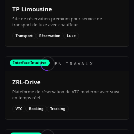
TP Limousine
Site de réservation premium pour service de
transport de luxe avec chauffeur.
Transport
Réservation
Luxe
Interface Intuitive
EN TRAVAUX
ZRL-Drive
Plateforme de réservation de VTC moderne avec suivi
en temps réel.
VTC
Booking
Tracking